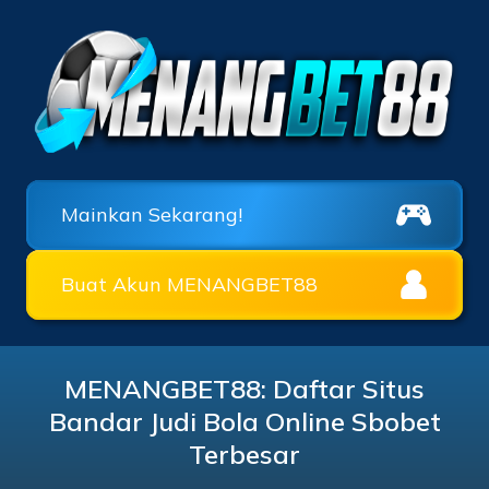
Mainkan Sekarang!
Buat Akun MENANGBET88
MENANGBET88: Daftar Situs
Bandar Judi Bola Online Sbobet
Terbesar